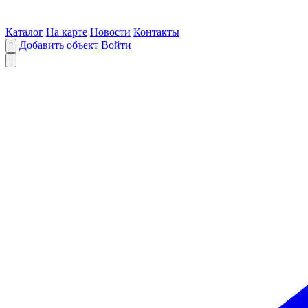
Каталог
На карте
Новости
Контакты
Добавить объект
Войти