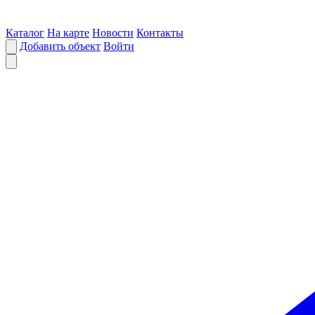
Каталог
На карте
Новости
Контакты
Добавить объект
Войти