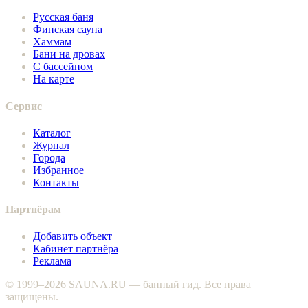
Русская баня
Финская сауна
Хаммам
Бани на дровах
С бассейном
На карте
Сервис
Каталог
Журнал
Города
Избранное
Контакты
Партнёрам
Добавить объект
Кабинет партнёра
Реклама
© 1999–2026 SAUNA.RU — банный гид. Все права
защищены.