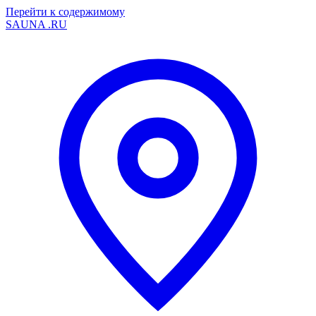
Перейти к содержимому
SAUNA
.RU