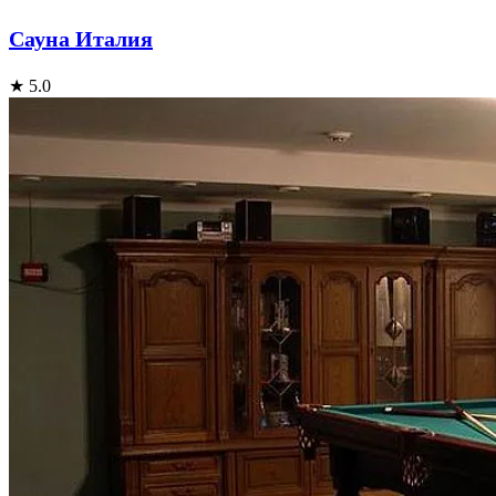
Сауна Италия
★ 5.0