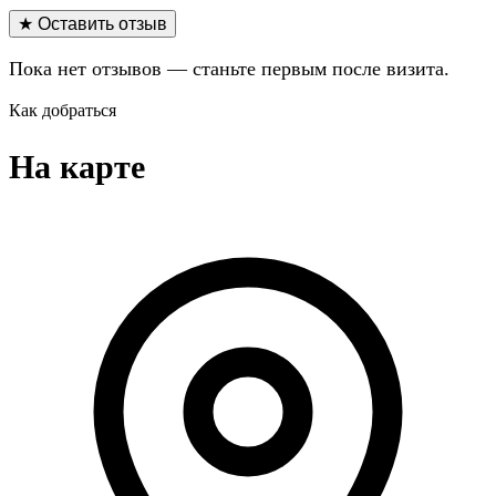
★ Оставить отзыв
Пока нет отзывов — станьте первым после визита.
Как добраться
На карте