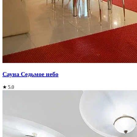
Сауна Седьмое небо
★ 5.0