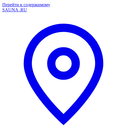
Перейти к содержимому
SAUNA
.RU