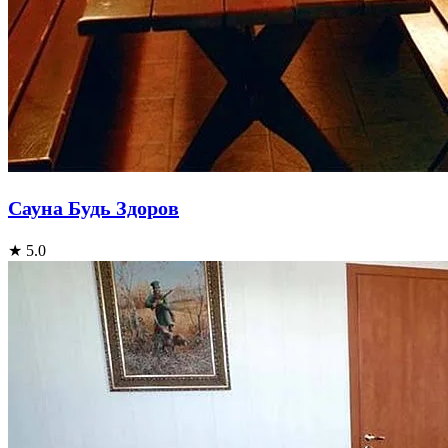
Сауна Будь Здоров
★ 5.0