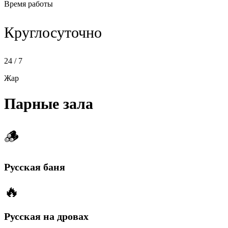
Время работы
Круглосуточно
24 / 7
Жар
Парные зала
🪵
Русская баня
🔥
Русская на дровах