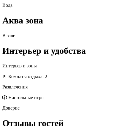
Вода
Аква зона
В зале
Интерьер и удобства
Интерьер и зоны
🚪 Комнаты отдыха: 2
Развлечения
🎲 Настольные игры
Доверие
Отзывы гостей