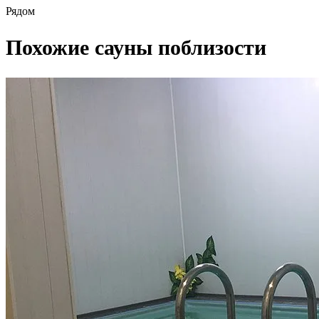
Рядом
Похожие сауны поблизости