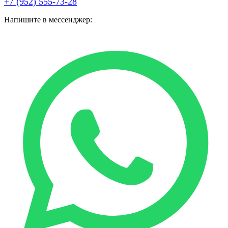
+7 (952) 555-73-28
Напишите в мессенджер: