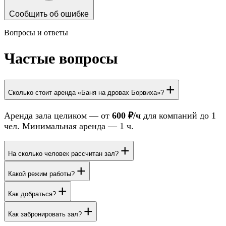
Сообщить об ошибке
Вопросы и ответы
Частые вопросы
+
Сколько стоит аренда «Баня на дровах Борвиха»?
Аренда зала целиком — от
600 ₽/ч
для компаний до 1
чел. Минимальная аренда — 1 ч.
+
На сколько человек рассчитан зал?
+
Какой режим работы?
+
Как добраться?
+
Как забронировать зал?