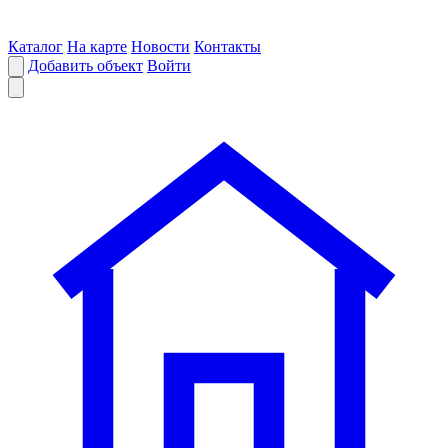
Каталог
На карте
Новости
Контакты
Добавить объект
Войти